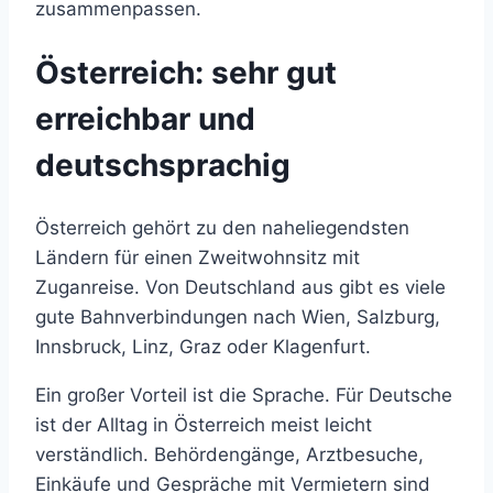
zusammenpassen.
Österreich: sehr gut
erreichbar und
deutschsprachig
Österreich gehört zu den naheliegendsten
Ländern für einen Zweitwohnsitz mit
Zuganreise. Von Deutschland aus gibt es viele
gute Bahnverbindungen nach Wien, Salzburg,
Innsbruck, Linz, Graz oder Klagenfurt.
Ein großer Vorteil ist die Sprache. Für Deutsche
ist der Alltag in Österreich meist leicht
verständlich. Behördengänge, Arztbesuche,
Einkäufe und Gespräche mit Vermietern sind