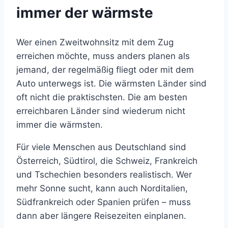
immer der wärmste
Wer einen Zweitwohnsitz mit dem Zug
erreichen möchte, muss anders planen als
jemand, der regelmäßig fliegt oder mit dem
Auto unterwegs ist. Die wärmsten Länder sind
oft nicht die praktischsten. Die am besten
erreichbaren Länder sind wiederum nicht
immer die wärmsten.
Für viele Menschen aus Deutschland sind
Österreich, Südtirol, die Schweiz, Frankreich
und Tschechien besonders realistisch. Wer
mehr Sonne sucht, kann auch Norditalien,
Südfrankreich oder Spanien prüfen – muss
dann aber längere Reisezeiten einplanen.