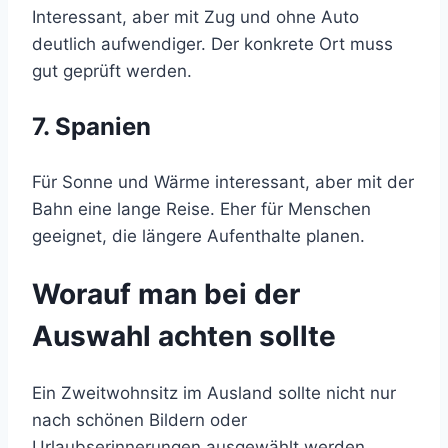
Interessant, aber mit Zug und ohne Auto
deutlich aufwendiger. Der konkrete Ort muss
gut geprüft werden.
7. Spanien
Für Sonne und Wärme interessant, aber mit der
Bahn eine lange Reise. Eher für Menschen
geeignet, die längere Aufenthalte planen.
Worauf man bei der
Auswahl achten sollte
Ein Zweitwohnsitz im Ausland sollte nicht nur
nach schönen Bildern oder
Urlaubserinnerungen ausgewählt werden.