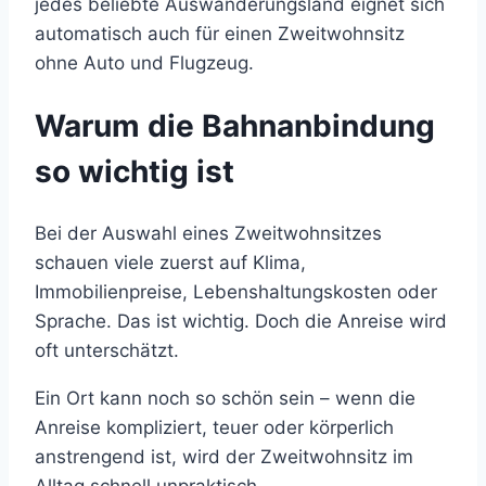
jedes beliebte Auswanderungsland eignet sich
automatisch auch für einen Zweitwohnsitz
ohne Auto und Flugzeug.
Warum die Bahnanbindung
so wichtig ist
Bei der Auswahl eines Zweitwohnsitzes
schauen viele zuerst auf Klima,
Immobilienpreise, Lebenshaltungskosten oder
Sprache. Das ist wichtig. Doch die Anreise wird
oft unterschätzt.
Ein Ort kann noch so schön sein – wenn die
Anreise kompliziert, teuer oder körperlich
anstrengend ist, wird der Zweitwohnsitz im
Alltag schnell unpraktisch.