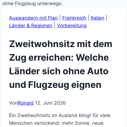
Auswandern mit Plan
|
Frankreich
|
Italien
|
Länder & Regionen
|
Vorbereitung
Zweitwohnsitz mit dem
Zug erreichen: Welche
Länder sich ohne Auto
und Flugzeug eignen
Von
Ronald
12. Juni 2026
Ein Zweitwohnsitz im Ausland klingt für viele
Menschen verlockend: mehr Sonne, neue