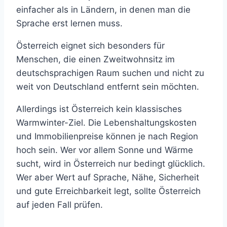
einfacher als in Ländern, in denen man die
Sprache erst lernen muss.
Österreich eignet sich besonders für
Menschen, die einen Zweitwohnsitz im
deutschsprachigen Raum suchen und nicht zu
weit von Deutschland entfernt sein möchten.
Allerdings ist Österreich kein klassisches
Warmwinter-Ziel. Die Lebenshaltungskosten
und Immobilienpreise können je nach Region
hoch sein. Wer vor allem Sonne und Wärme
sucht, wird in Österreich nur bedingt glücklich.
Wer aber Wert auf Sprache, Nähe, Sicherheit
und gute Erreichbarkeit legt, sollte Österreich
auf jeden Fall prüfen.