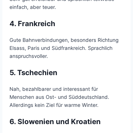
einfach, aber teuer.
4. Frankreich
Gute Bahnverbindungen, besonders Richtung
Elsass, Paris und Südfrankreich. Sprachlich
anspruchsvoller.
5. Tschechien
Nah, bezahlbarer und interessant für
Menschen aus Ost- und Süddeutschland.
Allerdings kein Ziel für warme Winter.
6. Slowenien und Kroatien