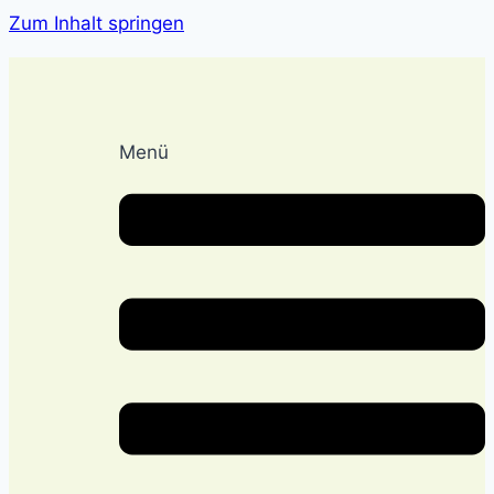
Zum Inhalt springen
Menü