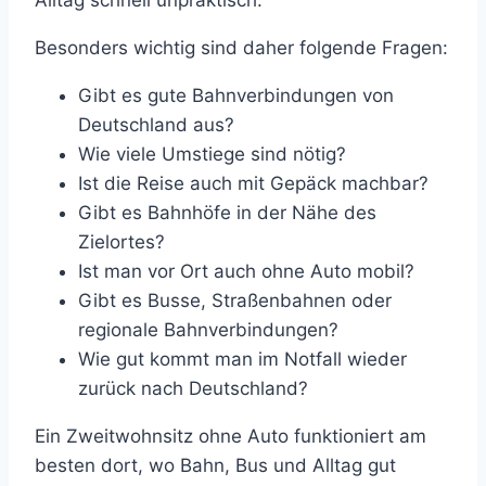
Besonders wichtig sind daher folgende Fragen:
Gibt es gute Bahnverbindungen von
Deutschland aus?
Wie viele Umstiege sind nötig?
Ist die Reise auch mit Gepäck machbar?
Gibt es Bahnhöfe in der Nähe des
Zielortes?
Ist man vor Ort auch ohne Auto mobil?
Gibt es Busse, Straßenbahnen oder
regionale Bahnverbindungen?
Wie gut kommt man im Notfall wieder
zurück nach Deutschland?
Ein Zweitwohnsitz ohne Auto funktioniert am
besten dort, wo Bahn, Bus und Alltag gut