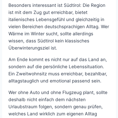
Besonders interessant ist Südtirol: Die Region
ist mit dem Zug gut erreichbar, bietet
italienisches Lebensgefühl und gleichzeitig in
vielen Bereichen deutschsprachigen Alltag. Wer
Wärme im Winter sucht, sollte allerdings
wissen, dass Südtirol kein klassisches
Überwinterungsziel ist.
Am Ende kommt es nicht nur auf das Land an,
sondern auf die persönliche Lebenssituation.
Ein Zweitwohnsitz muss erreichbar, bezahlbar,
alltagstauglich und emotional passend sein.
Wer ohne Auto und ohne Flugzeug plant, sollte
deshalb nicht einfach dem nächsten
Urlaubstraum folgen, sondern genau prüfen,
welches Land wirklich zum eigenen Alltag