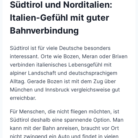
Südtirol und Norditalien:
Italien-Gefühl mit guter
Bahnverbindung
Südtirol ist für viele Deutsche besonders
interessant. Orte wie Bozen, Meran oder Brixen
verbinden italienisches Lebensgefühl mit
alpiner Landschaft und deutschsprachigem
Alltag. Gerade Bozen ist mit dem Zug über
München und Innsbruck vergleichsweise gut
erreichbar.
Für Menschen, die nicht fliegen möchten, ist
Südtirol deshalb eine spannende Option. Man
kann mit der Bahn anreisen, braucht vor Ort
nicht zwingend ein Auto und findet in vielen