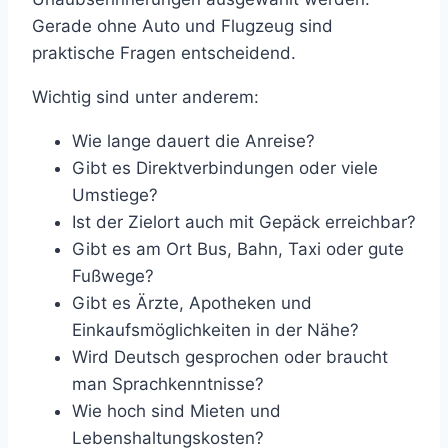
Gerade ohne Auto und Flugzeug sind
praktische Fragen entscheidend.
Wichtig sind unter anderem:
Wie lange dauert die Anreise?
Gibt es Direktverbindungen oder viele
Umstiege?
Ist der Zielort auch mit Gepäck erreichbar?
Gibt es am Ort Bus, Bahn, Taxi oder gute
Fußwege?
Gibt es Ärzte, Apotheken und
Einkaufsmöglichkeiten in der Nähe?
Wird Deutsch gesprochen oder braucht
man Sprachkenntnisse?
Wie hoch sind Mieten und
Lebenshaltungskosten?