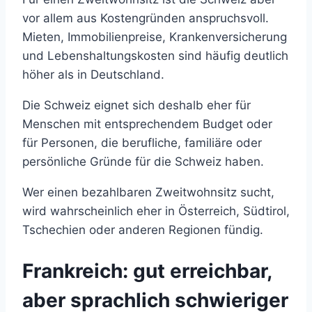
vor allem aus Kostengründen anspruchsvoll.
Mieten, Immobilienpreise, Krankenversicherung
und Lebenshaltungskosten sind häufig deutlich
höher als in Deutschland.
Die Schweiz eignet sich deshalb eher für
Menschen mit entsprechendem Budget oder
für Personen, die berufliche, familiäre oder
persönliche Gründe für die Schweiz haben.
Wer einen bezahlbaren Zweitwohnsitz sucht,
wird wahrscheinlich eher in Österreich, Südtirol,
Tschechien oder anderen Regionen fündig.
Frankreich: gut erreichbar,
aber sprachlich schwieriger