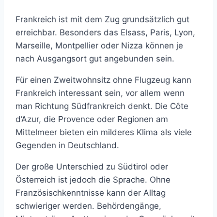
Frankreich ist mit dem Zug grundsätzlich gut
erreichbar. Besonders das Elsass, Paris, Lyon,
Marseille, Montpellier oder Nizza können je
nach Ausgangsort gut angebunden sein.
Für einen Zweitwohnsitz ohne Flugzeug kann
Frankreich interessant sein, vor allem wenn
man Richtung Südfrankreich denkt. Die Côte
d’Azur, die Provence oder Regionen am
Mittelmeer bieten ein milderes Klima als viele
Gegenden in Deutschland.
Der große Unterschied zu Südtirol oder
Österreich ist jedoch die Sprache. Ohne
Französischkenntnisse kann der Alltag
schwieriger werden. Behördengänge,