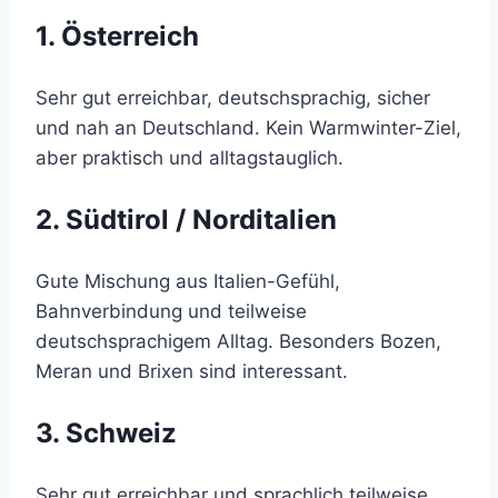
1. Österreich
Sehr gut erreichbar, deutschsprachig, sicher
und nah an Deutschland. Kein Warmwinter-Ziel,
aber praktisch und alltagstauglich.
2. Südtirol / Norditalien
Gute Mischung aus Italien-Gefühl,
Bahnverbindung und teilweise
deutschsprachigem Alltag. Besonders Bozen,
Meran und Brixen sind interessant.
3. Schweiz
Sehr gut erreichbar und sprachlich teilweise