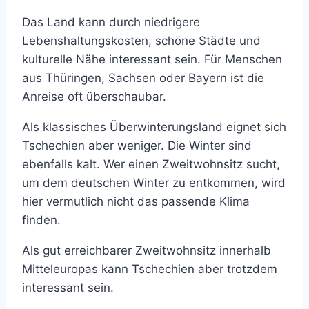
Das Land kann durch niedrigere
Lebenshaltungskosten, schöne Städte und
kulturelle Nähe interessant sein. Für Menschen
aus Thüringen, Sachsen oder Bayern ist die
Anreise oft überschaubar.
Als klassisches Überwinterungsland eignet sich
Tschechien aber weniger. Die Winter sind
ebenfalls kalt. Wer einen Zweitwohnsitz sucht,
um dem deutschen Winter zu entkommen, wird
hier vermutlich nicht das passende Klima
finden.
Als gut erreichbarer Zweitwohnsitz innerhalb
Mitteleuropas kann Tschechien aber trotzdem
interessant sein.