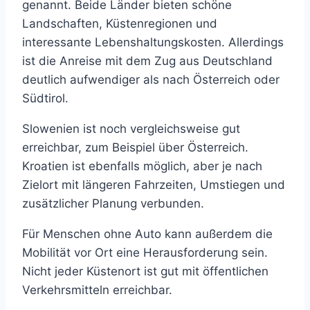
genannt. Beide Länder bieten schöne
Landschaften, Küstenregionen und
interessante Lebenshaltungskosten. Allerdings
ist die Anreise mit dem Zug aus Deutschland
deutlich aufwendiger als nach Österreich oder
Südtirol.
Slowenien ist noch vergleichsweise gut
erreichbar, zum Beispiel über Österreich.
Kroatien ist ebenfalls möglich, aber je nach
Zielort mit längeren Fahrzeiten, Umstiegen und
zusätzlicher Planung verbunden.
Für Menschen ohne Auto kann außerdem die
Mobilität vor Ort eine Herausforderung sein.
Nicht jeder Küstenort ist gut mit öffentlichen
Verkehrsmitteln erreichbar.