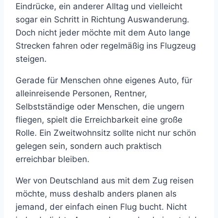
Eindrücke, ein anderer Alltag und vielleicht
sogar ein Schritt in Richtung Auswanderung.
Doch nicht jeder möchte mit dem Auto lange
Strecken fahren oder regelmäßig ins Flugzeug
steigen.
Gerade für Menschen ohne eigenes Auto, für
alleinreisende Personen, Rentner,
Selbstständige oder Menschen, die ungern
fliegen, spielt die Erreichbarkeit eine große
Rolle. Ein Zweitwohnsitz sollte nicht nur schön
gelegen sein, sondern auch praktisch
erreichbar bleiben.
Wer von Deutschland aus mit dem Zug reisen
möchte, muss deshalb anders planen als
jemand, der einfach einen Flug bucht. Nicht