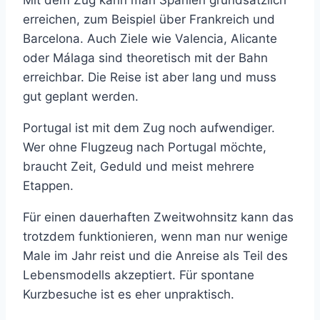
erreichen, zum Beispiel über Frankreich und
Barcelona. Auch Ziele wie Valencia, Alicante
oder Málaga sind theoretisch mit der Bahn
erreichbar. Die Reise ist aber lang und muss
gut geplant werden.
Portugal ist mit dem Zug noch aufwendiger.
Wer ohne Flugzeug nach Portugal möchte,
braucht Zeit, Geduld und meist mehrere
Etappen.
Für einen dauerhaften Zweitwohnsitz kann das
trotzdem funktionieren, wenn man nur wenige
Male im Jahr reist und die Anreise als Teil des
Lebensmodells akzeptiert. Für spontane
Kurzbesuche ist es eher unpraktisch.