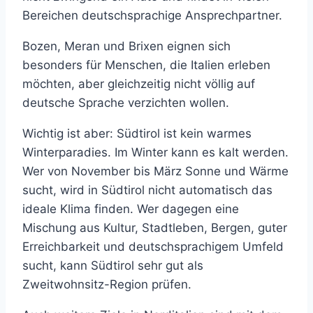
Bereichen deutschsprachige Ansprechpartner.
Bozen, Meran und Brixen eignen sich
besonders für Menschen, die Italien erleben
möchten, aber gleichzeitig nicht völlig auf
deutsche Sprache verzichten wollen.
Wichtig ist aber: Südtirol ist kein warmes
Winterparadies. Im Winter kann es kalt werden.
Wer von November bis März Sonne und Wärme
sucht, wird in Südtirol nicht automatisch das
ideale Klima finden. Wer dagegen eine
Mischung aus Kultur, Stadtleben, Bergen, guter
Erreichbarkeit und deutschsprachigem Umfeld
sucht, kann Südtirol sehr gut als
Zweitwohnsitz-Region prüfen.