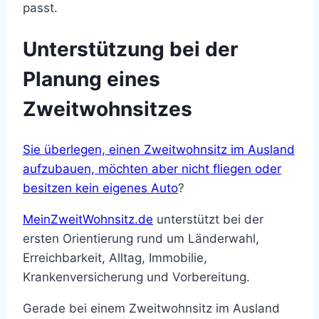
passt.
Unterstützung bei der
Planung eines
Zweitwohnsitzes
Sie überlegen, einen Zweitwohnsitz im Ausland
aufzubauen, möchten aber nicht fliegen oder
besitzen kein eigenes Auto
?
MeinZweitWohnsitz.de
unterstützt bei der
ersten Orientierung rund um Länderwahl,
Erreichbarkeit, Alltag, Immobilie,
Krankenversicherung und Vorbereitung.
Gerade bei einem Zweitwohnsitz im Ausland