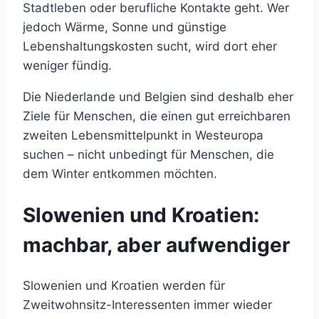
Stadtleben oder berufliche Kontakte geht. Wer
jedoch Wärme, Sonne und günstige
Lebenshaltungskosten sucht, wird dort eher
weniger fündig.
Die Niederlande und Belgien sind deshalb eher
Ziele für Menschen, die einen gut erreichbaren
zweiten Lebensmittelpunkt in Westeuropa
suchen – nicht unbedingt für Menschen, die
dem Winter entkommen möchten.
Slowenien und Kroatien:
machbar, aber aufwendiger
Slowenien und Kroatien werden für
Zweitwohnsitz-Interessenten immer wieder