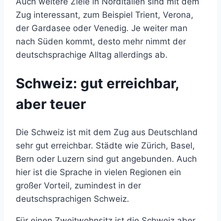
Auch weitere Ziele in Norditalien sind mit dem
Zug interessant, zum Beispiel Trient, Verona,
der Gardasee oder Venedig. Je weiter man
nach Süden kommt, desto mehr nimmt der
deutschsprachige Alltag allerdings ab.
Schweiz: gut erreichbar,
aber teuer
Die Schweiz ist mit dem Zug aus Deutschland
sehr gut erreichbar. Städte wie Zürich, Basel,
Bern oder Luzern sind gut angebunden. Auch
hier ist die Sprache in vielen Regionen ein
großer Vorteil, zumindest in der
deutschsprachigen Schweiz.
Für einen Zweitwohnsitz ist die Schweiz aber