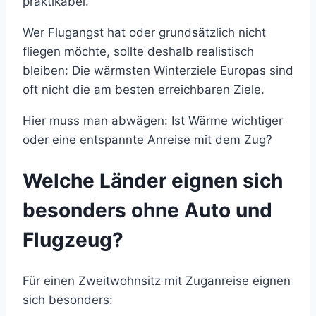
praktikabel.
Wer Flugangst hat oder grundsätzlich nicht
fliegen möchte, sollte deshalb realistisch
bleiben: Die wärmsten Winterziele Europas sind
oft nicht die am besten erreichbaren Ziele.
Hier muss man abwägen: Ist Wärme wichtiger
oder eine entspannte Anreise mit dem Zug?
Welche Länder eignen sich
besonders ohne Auto und
Flugzeug?
Für einen Zweitwohnsitz mit Zuganreise eignen
sich besonders: