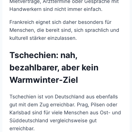
Mietverträge, Arzttermine oder Gespräche mit
Handwerkern sind nicht immer einfach.
Frankreich eignet sich daher besonders für
Menschen, die bereit sind, sich sprachlich und
kulturell stärker einzulassen.
Tschechien: nah,
bezahlbarer, aber kein
Warmwinter-Ziel
Tschechien ist von Deutschland aus ebenfalls
gut mit dem Zug erreichbar. Prag, Pilsen oder
Karlsbad sind für viele Menschen aus Ost- und
Süddeutschland vergleichsweise gut
erreichbar.