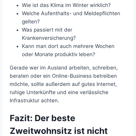
Wie ist das Klima im Winter wirklich?
Welche Aufenthalts- und Meldepflichten
gelten?
Was passiert mit der
Krankenversicherung?
Kann man dort auch mehrere Wochen
oder Monate produktiv leben?
Gerade wer im Ausland arbeiten, schreiben,
beraten oder ein Online-Business betreiben
möchte, sollte außerdem auf gutes Internet,
ruhige Unterkünfte und eine verlässliche
Infrastruktur achten.
Fazit: Der beste
Zweitwohnsitz ist nicht