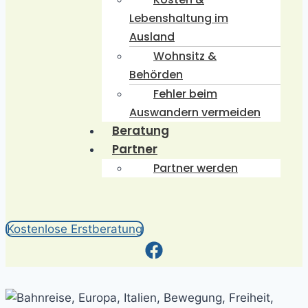
Lebenshaltung im
Ausland
Wohnsitz &
Behörden
Fehler beim
Auswandern vermeiden
Beratung
Partner
Partner werden
Kostenlose Erstberatung