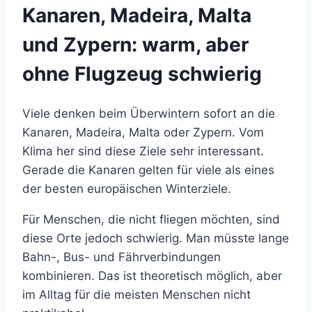
Kanaren, Madeira, Malta
und Zypern: warm, aber
ohne Flugzeug schwierig
Viele denken beim Überwintern sofort an die
Kanaren, Madeira, Malta oder Zypern. Vom
Klima her sind diese Ziele sehr interessant.
Gerade die Kanaren gelten für viele als eines
der besten europäischen Winterziele.
Für Menschen, die nicht fliegen möchten, sind
diese Orte jedoch schwierig. Man müsste lange
Bahn-, Bus- und Fährverbindungen
kombinieren. Das ist theoretisch möglich, aber
im Alltag für die meisten Menschen nicht