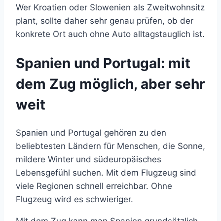
Wer Kroatien oder Slowenien als Zweitwohnsitz
plant, sollte daher sehr genau prüfen, ob der
konkrete Ort auch ohne Auto alltagstauglich ist.
Spanien und Portugal: mit
dem Zug möglich, aber sehr
weit
Spanien und Portugal gehören zu den
beliebtesten Ländern für Menschen, die Sonne,
mildere Winter und südeuropäisches
Lebensgefühl suchen. Mit dem Flugzeug sind
viele Regionen schnell erreichbar. Ohne
Flugzeug wird es schwieriger.
Mit dem Zug kann man Spanien grundsätzlich