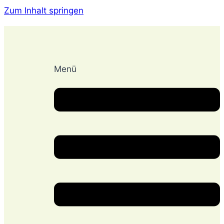
Zum Inhalt springen
Menü