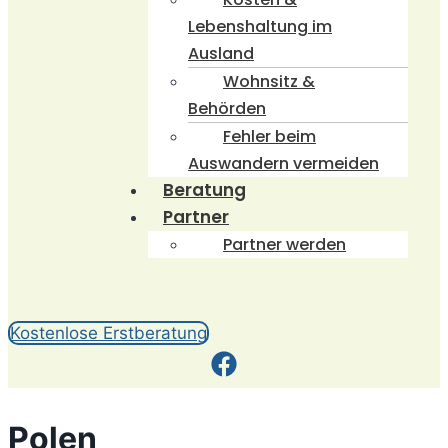
Lebenshaltung im
Ausland
Wohnsitz &
Behörden
Fehler beim
Auswandern vermeiden
Beratung
Partner
Partner werden
Kostenlose Erstberatung
Polen