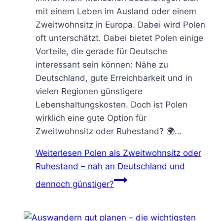
mit einem Leben im Ausland oder einem
Zweitwohnsitz in Europa. Dabei wird Polen
oft unterschätzt. Dabei bietet Polen einige
Vorteile, die gerade für Deutsche
interessant sein können: Nähe zu
Deutschland, gute Erreichbarkeit und in
vielen Regionen günstigere
Lebenshaltungskosten. Doch ist Polen
wirklich eine gute Option für
Zweitwohnsitz oder Ruhestand? 🌍…
Weiterlesen
Polen als Zweitwohnsitz oder
Ruhestand – nah an Deutschland und
dennoch günstiger?