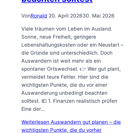
Von
Ronald
20. April 2026
30. Mai 2026
Viele träumen vom Leben im Ausland.
Sonne, neue Freiheit, geringere
Lebenshaltungskosten oder ein Neustart –
die Gründe sind unterschiedlich. Doch
Auswandern ist weit mehr als ein
spontaner Ortswechsel. 👉 Wer gut plant,
vermeidet teure Fehler. Hier sind die
wichtigsten Punkte, die du vor einer
Auswanderung unbedingt beachten
solltest. 💶 1. Finanzen realistisch prüfen
Eine der…
Weiterlesen
Auswandern gut planen – die
wichtigsten Punkte, die du vorher