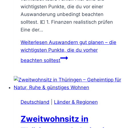
wichtigsten Punkte, die du vor einer
Auswanderung unbedingt beachten
solltest. 💶 1. Finanzen realistisch prüfen
Eine der…
Weiterlesen
Auswandern gut planen – die
wichtigsten Punkte, die du vorher
beachten solltest
Deutschland
|
Länder & Regionen
Zweitwohnsitz in