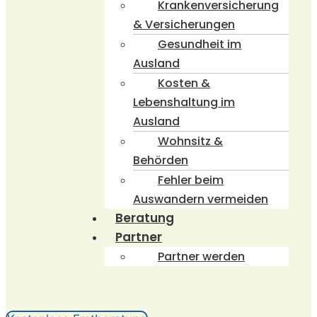
Krankenversicherung
& Versicherungen
Gesundheit im
Ausland
Kosten &
Lebenshaltung im
Ausland
Wohnsitz &
Behörden
Fehler beim
Auswandern vermeiden
Beratung
Partner
Partner werden