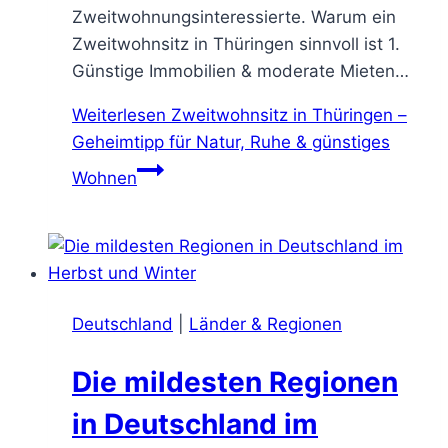
Zweitwohnungsinteressierte. Warum ein
Zweitwohnsitz in Thüringen sinnvoll ist 1.
Günstige Immobilien & moderate Mieten…
Weiterlesen
Zweitwohnsitz in Thüringen –
Geheimtipp für Natur, Ruhe & günstiges
Wohnen
Deutschland
|
Länder & Regionen
Die mildesten Regionen
in Deutschland im