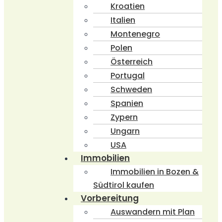
Kroatien
Italien
Montenegro
Polen
Österreich
Portugal
Schweden
Spanien
Zypern
Ungarn
USA
Immobilien
Immobilien in Bozen &
Südtirol kaufen
Vorbereitung
Auswandern mit Plan