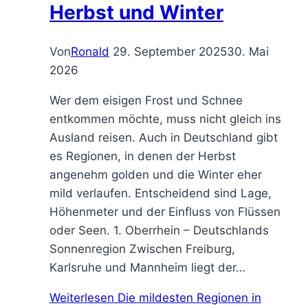
Herbst und Winter
Von
Ronald
29. September 2025
30. Mai
2026
Wer dem eisigen Frost und Schnee
entkommen möchte, muss nicht gleich ins
Ausland reisen. Auch in Deutschland gibt
es Regionen, in denen der Herbst
angenehm golden und die Winter eher
mild verlaufen. Entscheidend sind Lage,
Höhenmeter und der Einfluss von Flüssen
oder Seen. 1. Oberrhein – Deutschlands
Sonnenregion Zwischen Freiburg,
Karlsruhe und Mannheim liegt der…
Weiterlesen
Die mildesten Regionen in