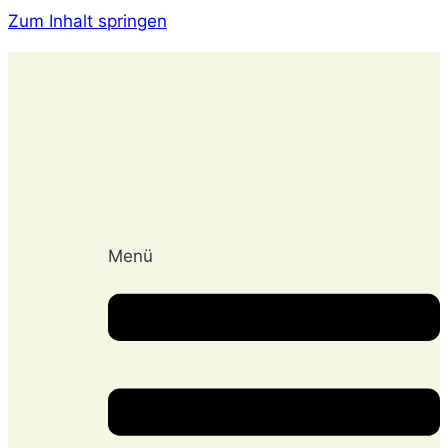
Zum Inhalt springen
Menü