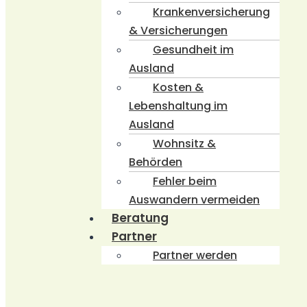
Krankenversicherung
& Versicherungen
Gesundheit im
Ausland
Kosten &
Lebenshaltung im
Ausland
Wohnsitz &
Behörden
Fehler beim
Auswandern vermeiden
Beratung
Partner
Partner werden