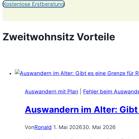
Kostenlose Erstberatung
Zweitwohnsitz Vorteile
Auswandern mit Plan
|
Fehler beim Auswand
Auswandern im Alter: Gibt
Von
Ronald
1. Mai 2026
30. Mai 2026