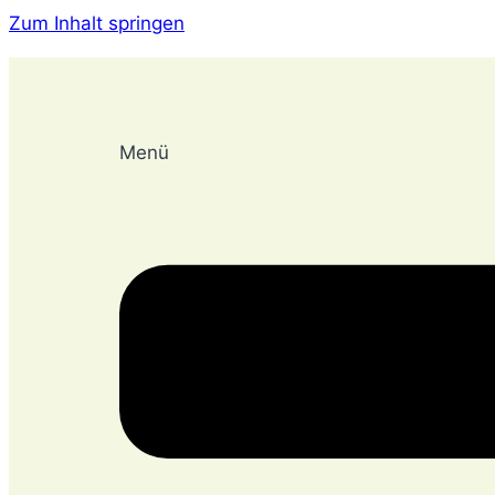
Zum Inhalt springen
Menü