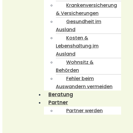
Krankenversicherung
& Versicherungen
Gesundheit im
Ausland
Kosten &
Lebenshaltung im
Ausland
Wohnsitz &
Behörden
Fehler beim
Auswandern vermeiden
Beratung
Partner
Partner werden