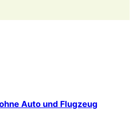
 ohne Auto und Flugzeug