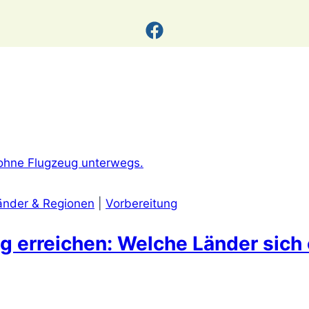
änder & Regionen
|
Vorbereitung
 erreichen: Welche Länder sich