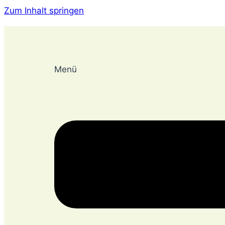
Zum Inhalt springen
Menü