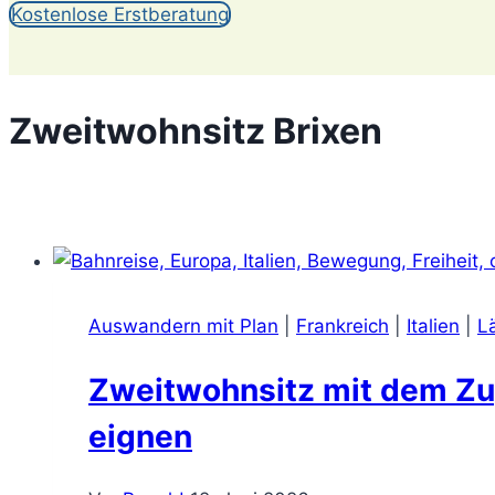
Kostenlose Erstberatung
Zweitwohnsitz Brixen
Auswandern mit Plan
|
Frankreich
|
Italien
|
L
Zweitwohnsitz mit dem Zug
eignen