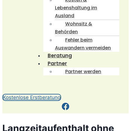
Lebenshaltung im
Ausland
Wohnsitz &
Behörden
Fehler beim
Auswandern vermeiden
Beratung
Partner
Partner werden
Kostenlose Erstberatung
Langzeitaufenthalt ohne