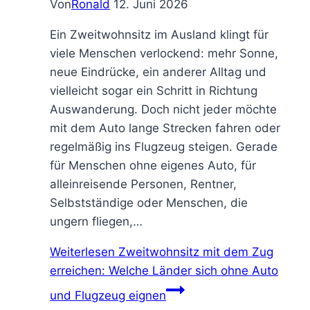
Von
Ronald
12. Juni 2026
Ein Zweitwohnsitz im Ausland klingt für
viele Menschen verlockend: mehr Sonne,
neue Eindrücke, ein anderer Alltag und
vielleicht sogar ein Schritt in Richtung
Auswanderung. Doch nicht jeder möchte
mit dem Auto lange Strecken fahren oder
regelmäßig ins Flugzeug steigen. Gerade
für Menschen ohne eigenes Auto, für
alleinreisende Personen, Rentner,
Selbstständige oder Menschen, die
ungern fliegen,…
Weiterlesen
Zweitwohnsitz mit dem Zug
erreichen: Welche Länder sich ohne Auto
und Flugzeug eignen