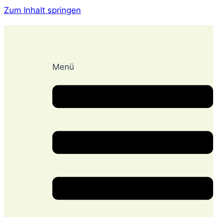
Zum Inhalt springen
Menü