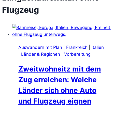
Flugzeug
Auswandern mit Plan
|
Frankreich
|
Italien
|
Länder & Regionen
|
Vorbereitung
Zweitwohnsitz mit dem
Zug erreichen: Welche
Länder sich ohne Auto
und Flugzeug eignen