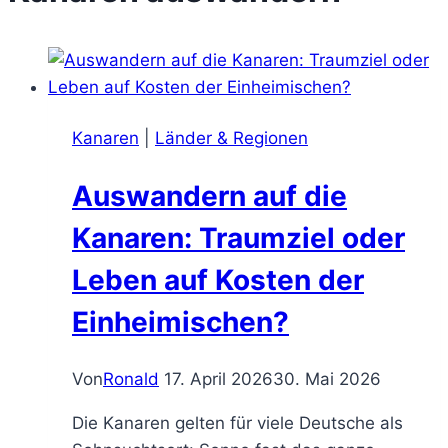
Kanaren
|
Länder & Regionen
Auswandern auf die
Kanaren: Traumziel oder
Leben auf Kosten der
Einheimischen?
Von
Ronald
17. April 2026
30. Mai 2026
Die Kanaren gelten für viele Deutsche als