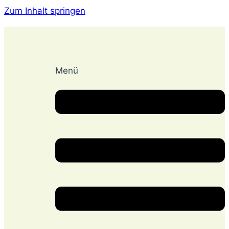
Zum Inhalt springen
Menü