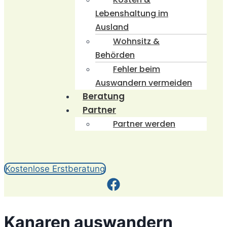
Lebenshaltung im
Ausland
Wohnsitz &
Behörden
Fehler beim
Auswandern vermeiden
Beratung
Partner
Partner werden
Kostenlose Erstberatung
Kanaren auswandern