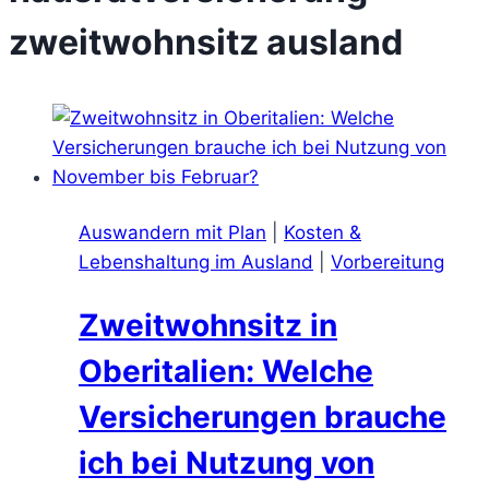
zweitwohnsitz ausland
Auswandern mit Plan
|
Kosten &
Lebenshaltung im Ausland
|
Vorbereitung
Zweitwohnsitz in
Oberitalien: Welche
Versicherungen brauche
ich bei Nutzung von