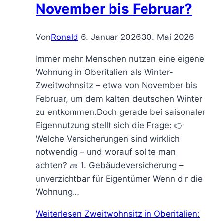
November bis Februar?
Von
Ronald
6. Januar 2026
30. Mai 2026
Immer mehr Menschen nutzen eine eigene
Wohnung in Oberitalien als Winter-
Zweitwohnsitz – etwa von November bis
Februar, um dem kalten deutschen Winter
zu entkommen.Doch gerade bei saisonaler
Eigennutzung stellt sich die Frage: 👉
Welche Versicherungen sind wirklich
notwendig – und worauf sollte man
achten? 🧱 1. Gebäudeversicherung –
unverzichtbar für Eigentümer Wenn dir die
Wohnung…
Weiterlesen
Zweitwohnsitz in Oberitalien: