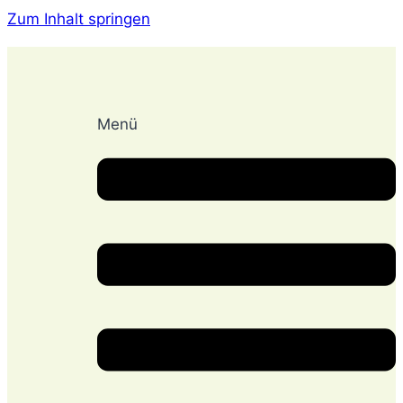
Zum Inhalt springen
Menü