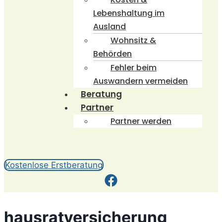
Lebenshaltung im
Ausland
Wohnsitz &
Behörden
Fehler beim
Auswandern vermeiden
Beratung
Partner
Partner werden
Kostenlose Erstberatung
hausratversicherung