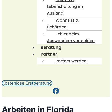
Lebenshaltung im
Ausland
Wohnsitz &
Behörden
Fehler beim
Auswandern vermeiden
Beratung
Partner
Partner werden
Kostenlose Erstberatung
Arbeiten in Florida