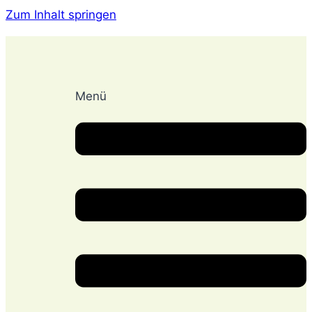
Zum Inhalt springen
Menü