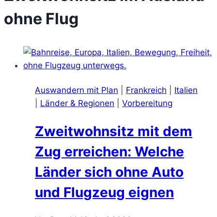
ohne Flug
Auswandern mit Plan
|
Frankreich
|
Italien
|
Länder & Regionen
|
Vorbereitung
Zweitwohnsitz mit dem
Zug erreichen: Welche
Länder sich ohne Auto
und Flugzeug eignen