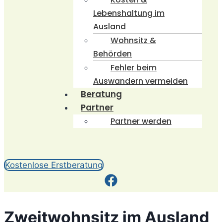
Lebenshaltung im
Ausland
Wohnsitz &
Behörden
Fehler beim
Auswandern vermeiden
Beratung
Partner
Partner werden
Kostenlose Erstberatung
Zweitwohnsitz im Ausland