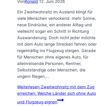
Von
Ronald
12. Juni 2026
Ein Zweitwohnsitz im Ausland klingt für
viele Menschen verlockend: mehr Sonne,
neue Eindrücke, ein anderer Alltag und
vielleicht sogar ein Schritt in Richtung
Auswanderung. Doch nicht jeder möchte
mit dem Auto lange Strecken fahren oder
regelmäßig ins Flugzeug steigen. Gerade
für Menschen ohne eigenes Auto, für
alleinreisende Personen, Rentner,
Selbstständige oder Menschen, die
ungern fliegen,…
Weiterlesen
Zweitwohnsitz mit dem Zug
erreichen: Welche Länder sich ohne Auto
und Flugzeug eignen