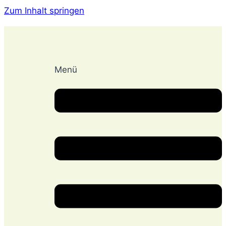
Zum Inhalt springen
Menü