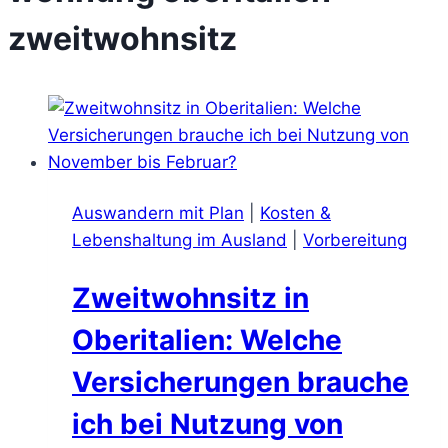
zweitwohnsitz
Auswandern mit Plan
|
Kosten &
Lebenshaltung im Ausland
|
Vorbereitung
Zweitwohnsitz in
Oberitalien: Welche
Versicherungen brauche
ich bei Nutzung von