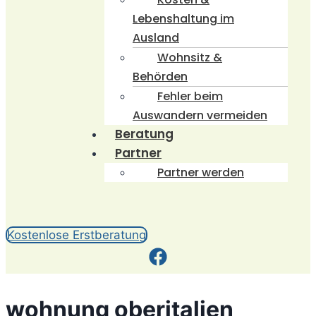
Lebenshaltung im
Ausland
Wohnsitz &
Behörden
Fehler beim
Auswandern vermeiden
Beratung
Partner
Partner werden
Kostenlose Erstberatung
wohnung oberitalien