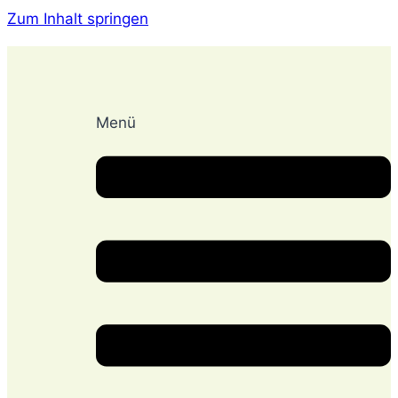
Zum Inhalt springen
Menü