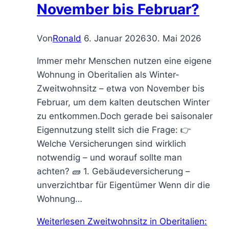
November bis Februar?
Von
Ronald
6. Januar 2026
30. Mai 2026
Immer mehr Menschen nutzen eine eigene
Wohnung in Oberitalien als Winter-
Zweitwohnsitz – etwa von November bis
Februar, um dem kalten deutschen Winter
zu entkommen.Doch gerade bei saisonaler
Eigennutzung stellt sich die Frage: 👉
Welche Versicherungen sind wirklich
notwendig – und worauf sollte man
achten? 🧱 1. Gebäudeversicherung –
unverzichtbar für Eigentümer Wenn dir die
Wohnung…
Weiterlesen
Zweitwohnsitz in Oberitalien: