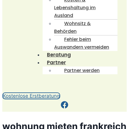
Lebenshaltung im
Ausland
Wohnsitz &
Behörden
Fehler beim
Auswandern vermeiden
Beratung
Partner
Partner werden
Kostenlose Erstberatung
wohnung mieten frankreich