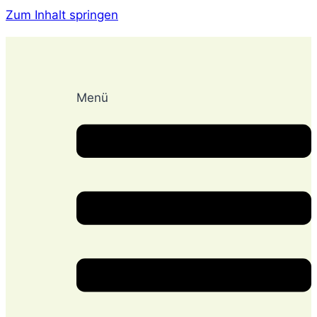
Zum Inhalt springen
Menü