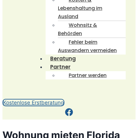
Lebenshaltung im
Ausland
Wohnsitz &
Behörden
Fehler beim
Auswandern vermeiden
Beratung
Partner
Partner werden
Kostenlose Erstberatung
Wohnung mieten Florida