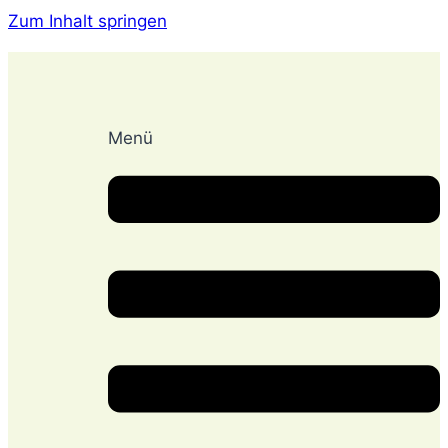
Zum Inhalt springen
Menü