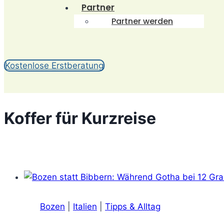
Partner
Partner werden
Kostenlose Erstberatung
Koffer für Kurzreise
Bozen
|
Italien
|
Tipps & Alltag