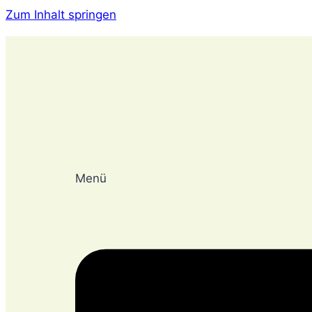
Zum Inhalt springen
Menü