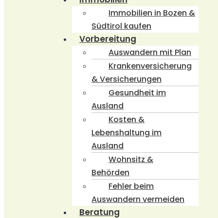
Immobilien in Bozen &
Südtirol kaufen
Vorbereitung
Auswandern mit Plan
Krankenversicherung
& Versicherungen
Gesundheit im
Ausland
Kosten &
Lebenshaltung im
Ausland
Wohnsitz &
Behörden
Fehler beim
Auswandern vermeiden
Beratung