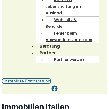
Lebenshaltung im
Ausland
Wohnsitz &
Behörden
Fehler beim
Auswandern vermeiden
Beratung
Partner
Partner werden
Kostenlose Erstberatung
Immobilien Italien