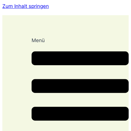
Zum Inhalt springen
Menü