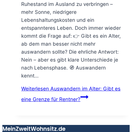
Ruhestand im Ausland zu verbringen –
mehr Sonne, niedrigere
Lebenshaltungskosten und ein
entspannteres Leben. Doch immer wieder
kommt die Frage auf: 👉 Gibt es ein Alter,
ab dem man besser nicht mehr
auswandern sollte? Die ehrliche Antwort:
Nein – aber es gibt klare Unterschiede je
nach Lebensphase. 🧭 Auswandern
kennt…
Weiterlesen
Auswandern im Alter: Gibt es
eine Grenze für Rentner?
MeinZweitWohnsitz.de