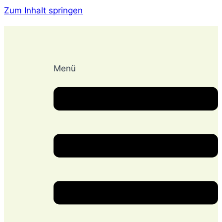
Zum Inhalt springen
Menü