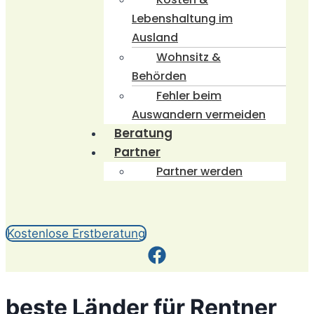
Lebenshaltung im
Ausland
Wohnsitz &
Behörden
Fehler beim
Auswandern vermeiden
Beratung
Partner
Partner werden
Kostenlose Erstberatung
beste Länder für Rentner