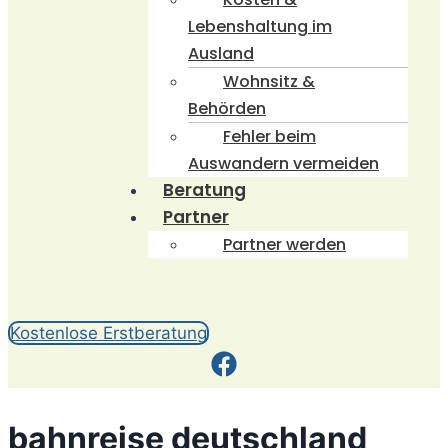
Lebenshaltung im
Ausland
Wohnsitz &
Behörden
Fehler beim
Auswandern vermeiden
Beratung
Partner
Partner werden
Kostenlose Erstberatung
bahnreise deutschland