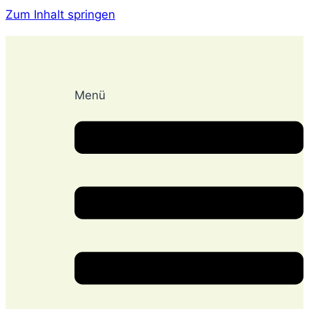
Zum Inhalt springen
Menü