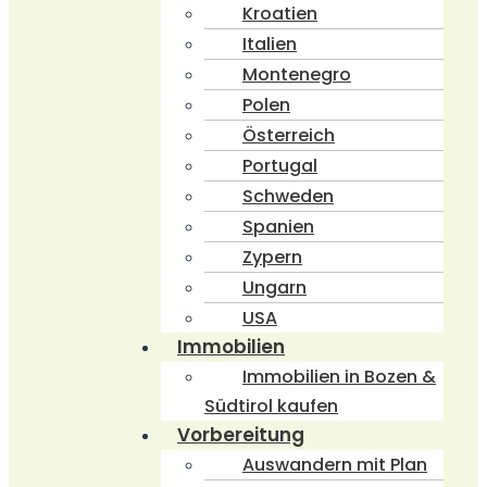
Kroatien
Italien
Montenegro
Polen
Österreich
Portugal
Schweden
Spanien
Zypern
Ungarn
USA
Immobilien
Immobilien in Bozen &
Südtirol kaufen
Vorbereitung
Auswandern mit Plan