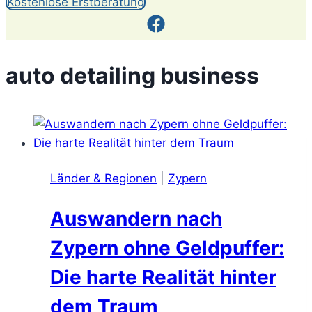
Kostenlose Erstberatung
auto detailing business
Länder & Regionen
|
Zypern
Auswandern nach
Zypern ohne Geldpuffer:
Die harte Realität hinter
dem Traum