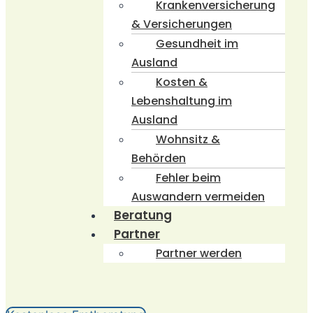
Krankenversicherung
& Versicherungen
Gesundheit im
Ausland
Kosten &
Lebenshaltung im
Ausland
Wohnsitz &
Behörden
Fehler beim
Auswandern vermeiden
Beratung
Partner
Partner werden