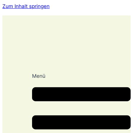
Zum Inhalt springen
Menü