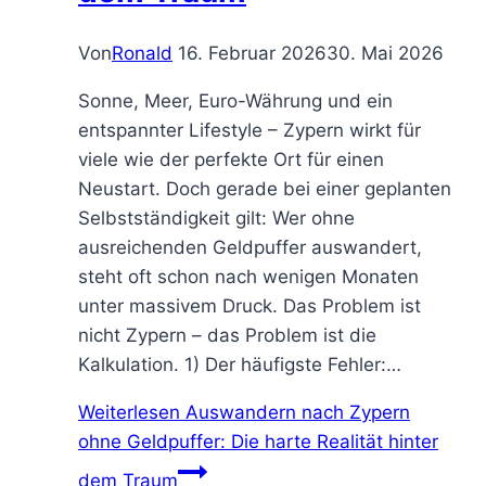
Von
Ronald
16. Februar 2026
30. Mai 2026
Sonne, Meer, Euro-Währung und ein
entspannter Lifestyle – Zypern wirkt für
viele wie der perfekte Ort für einen
Neustart. Doch gerade bei einer geplanten
Selbstständigkeit gilt: Wer ohne
ausreichenden Geldpuffer auswandert,
steht oft schon nach wenigen Monaten
unter massivem Druck. Das Problem ist
nicht Zypern – das Problem ist die
Kalkulation. 1) Der häufigste Fehler:…
Weiterlesen
Auswandern nach Zypern
ohne Geldpuffer: Die harte Realität hinter
dem Traum